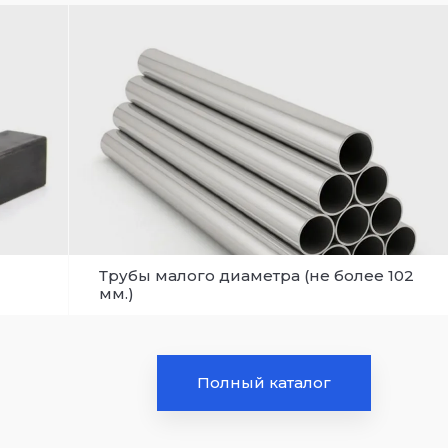
Трубы малого диаметра (не более 102
мм.)
Полный каталог