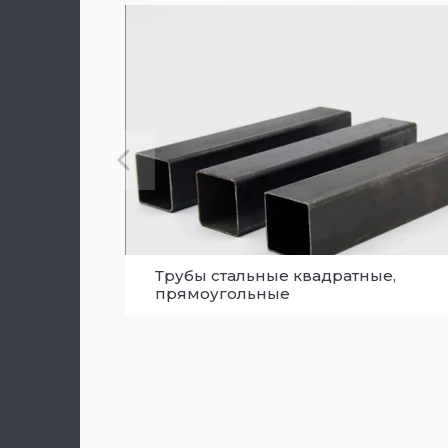
Трубы стальные квадратные,
прямоугольные