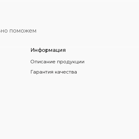
льно поможем
Информация
Описание продукции
Гарантия качества