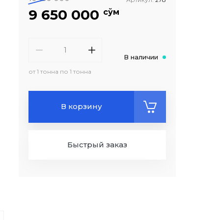
9 650 000
сўм
В наличии
от 1 тонна по 1 тонна
В корзину
Быстрый заказ