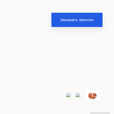
Заказать звонок