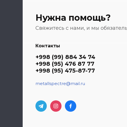
Нужна помощь?
Свяжитесь с нами, и мы обязате
Контакты
+998 (99) 884 34 74
+998 (95) 476 87 77
+998 (95) 475-87-77
metallspectre@mail.ru