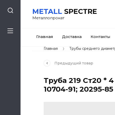
METALL
SPECTRE
Металлопрокат
Главная
Доставка
Контакты
Главная
Трубы среднего диаметр
Предыдущий
товар
Труба 219 Ст20 * 
10704-91; 20295-85