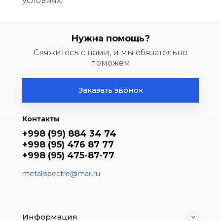
условиях.
Нужна помощь?
Свяжитесь с нами, и мы обязательно
поможем
Заказать звонок
Контакты
+998 (99) 884 34 74
+998 (95) 476 87 77
+998 (95) 475-87-77
metallspectre@mail.ru
Информация