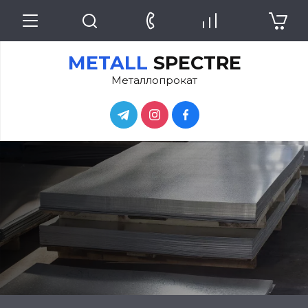
METALL
SPECTRE
Металлопрокат