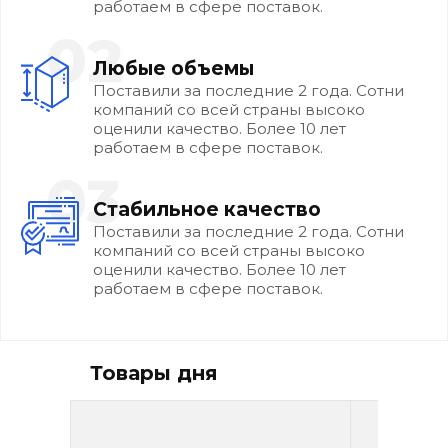
работаем в сфере поставок.
02
Любые объемы
Поставили за последние 2 года. Сотни
компаний со всей страны высоко
оценили качество. Более 10 лет
работаем в сфере поставок.
03
Стабильное качество
Поставили за последние 2 года. Сотни
компаний со всей страны высоко
оценили качество. Более 10 лет
работаем в сфере поставок.
Товары дня