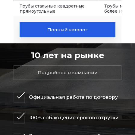
Трубы стальные квадратные,
Трубы малого
прямоугольные
более 102 мм.
Полный каталог
10 лет на рынке
Подробнее о компании
Официальная работа по договору
100% соблюдение сроков отгрузки