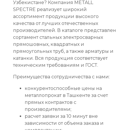
Узбекистане? Компания METALL
SPECTRE реализует широкий
ассортимент продукции высокого
качества от лучших отечественных
производителей. В каталоге представлен
сортамент стальных электросварных
прямошовных, квадратных и
прямоугольных труб, а также арматуры и
катанки. Вся продукция соответствует
техническим требованиям и ГОСТ.
Преимущества сотрудничества с нами:
конкурентоспособные цены на
металлопрокат в Ташкенте за счет
прямых контрактов с
производителями;
расчет заявки за 10 минут вне
зависимости от объема заказа и