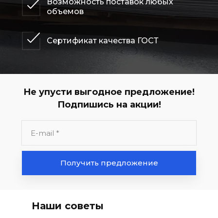
Возможность поставок любых
объемов
Сертификат качества ГОСТ
Не упусти выгодное предложение!
Подпишись на акции!
Получить предложение
Наши советы