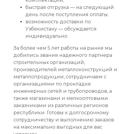
комплектации;
быстрая отгрузка — на следующий
день после поступления оплаты;
возможность доставки по
Узбекистану — обсуждается
индивидуально.
За более чем 5 лет работы на рынке мы
добились звания надежного партнера
строительных организаций,
производителей металлоконструкций и
металлопродукции, сотрудничаем с
организациями по прокладке
инженерных сетей и трубопроводов, а
также магазинами и мелкооптовыми
заказчиками из различных регионов
республики. Готовы к долгосрочному
сотрудничеству и выполнению заказов
на максимально выгодных для вас