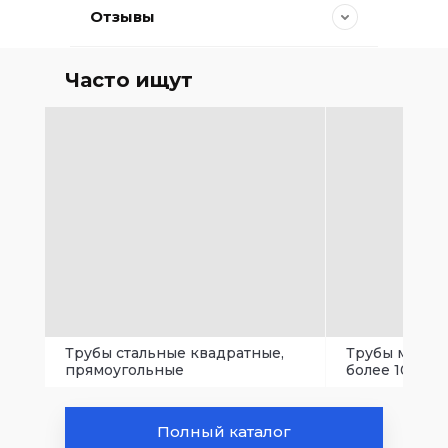
Отзывы
Часто ищут
Трубы стальные квадратные,
Трубы малого
прямоугольные
более 102 мм.
Полный каталог