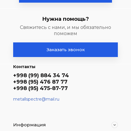
Нужна помощь?
Свяжитесь с нами, и мы обязательно
поможем
Заказать звонок
Контакты
+998 (99) 884 34 74
+998 (95) 476 87 77
+998 (95) 475-87-77
metallspectre@mail.ru
Информация