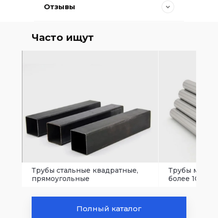
Отзывы
Часто ищут
Трубы стальные квадратные,
Трубы малого
прямоугольные
более 102 мм.
Полный каталог