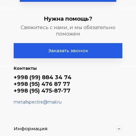
Нужна помощь?
Свяжитесь с нами, и мы обязательно
поможем
Заказать звонок
Контакты
+998 (99) 884 34 74
+998 (95) 476 87 77
+998 (95) 475-87-77
metallspectre@mail.ru
Информация