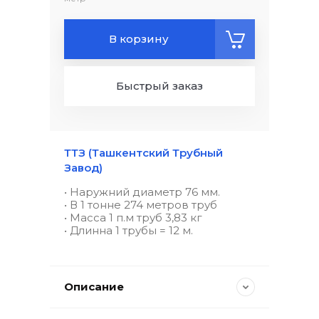
В корзину
Быстрый заказ
ТТЗ (Ташкентский Трубный
Завод)
• Наружний диаметр 76 мм.
• В 1 тонне 274 метров труб
• Масса 1 п.м труб 3,83 кг
• Длинна 1 трубы = 12 м.
Описание