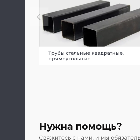
Трубы стальные квадратные,
прямоугольные
Нужна помощь?
Свяжитесь с нами, и мы обязате