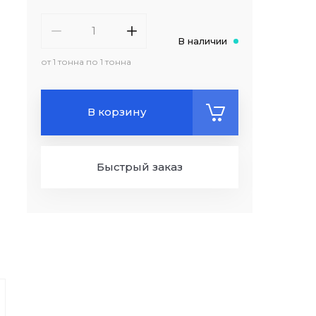
В наличии
от 1 тонна по 1 тонна
В корзину
Быстрый заказ