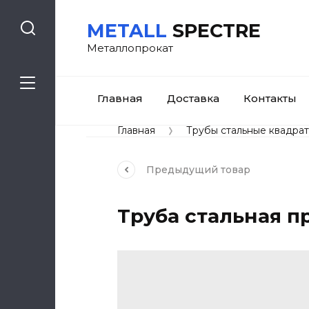
METALL
SPECTRE
Металлопрокат
Главная
Доставка
Контакты
Главная
Трубы стальные квадра
Предыдущий
товар
Труба стальная п