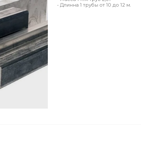
• Длинна 1 трубы от 10 до 12 м.