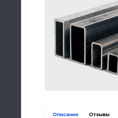
Описание
Отзывы