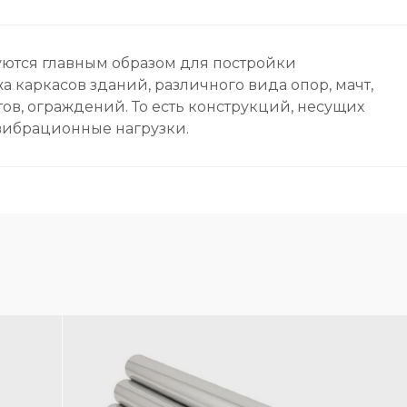
ются главным образом для постройки
 каркасов зданий, различного вида опор, мачт,
ов, ограждений. То есть конструкций, несущих
вибрационные нагрузки.