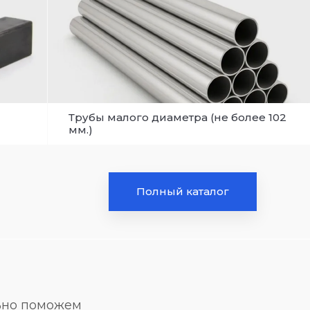
Трубы малого диаметра (не более 102
мм.)
Полный каталог
льно поможем